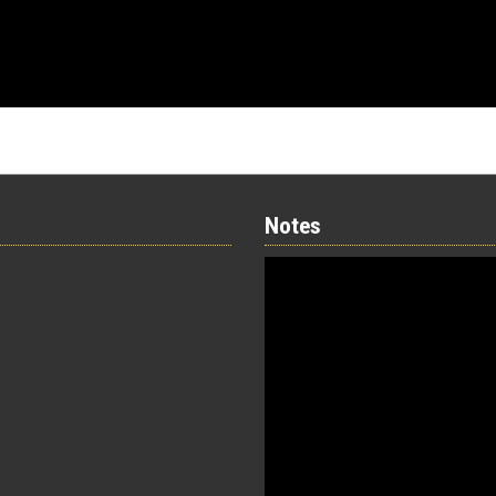
Notes