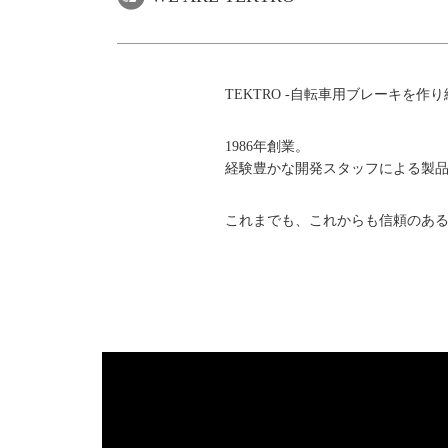
TEKTRO -自転車用ブレーキを作り
1986年創業。
経験豊かな開発スタッフによる製
これまでも、これからも信頼のあ