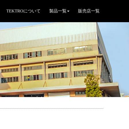
TEKTROについて
製品一覧
販売店一覧