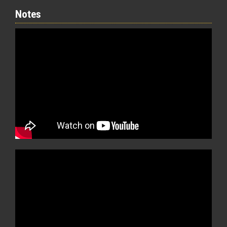
Notes